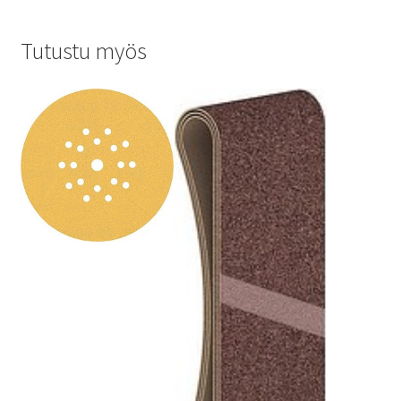
Tutustu myös