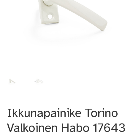
Ikkunapainike Torino
Valkoinen Habo 17643