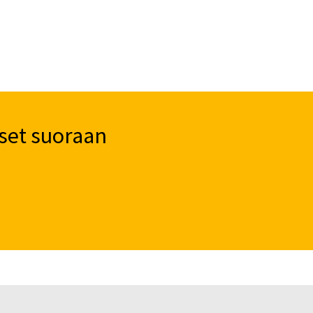
set suoraan