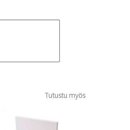
Tutustu myös