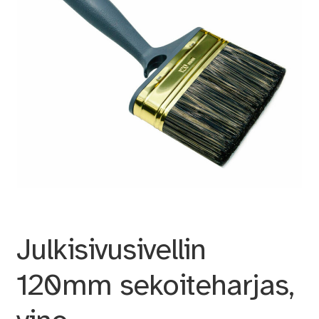
Julkisivusivellin
120mm sekoiteharjas,