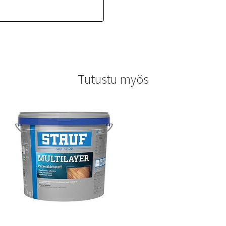
Tutustu myös