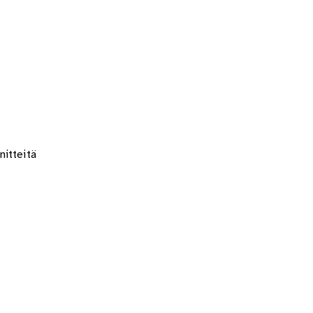
nitteitä