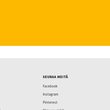
SEURAA MEITÄ
Facebook
Instagram
Pinterest