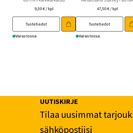
9,50
€
/ kpl
47,50
€
/ kpl
Tuotetiedot
Tuotetiedot
Varastossa
Varastossa
UUTISKIRJE
Tilaa uusimmat tarjouk
sähköpostiisi