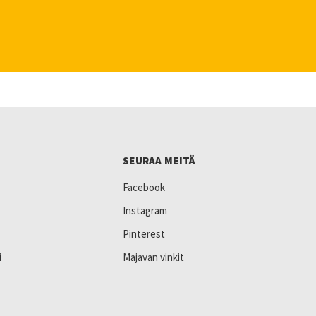
SEURAA MEITÄ
Facebook
Instagram
Pinterest
i
Majavan vinkit