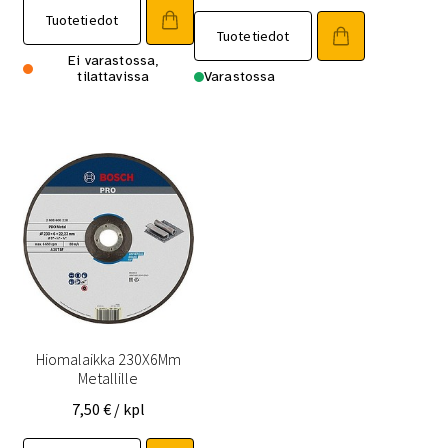
Tuotetiedot
Tuotetiedot
Ei varastossa,
tilattavissa
Varastossa
Hiomalaikka 230X6Mm
Metallille
7,50
€
/ kpl