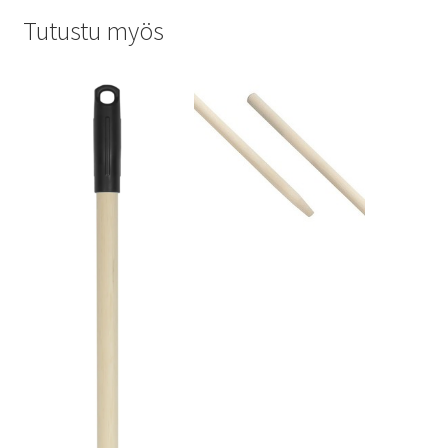
Tutustu myös