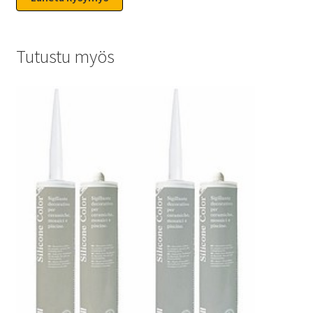
Tutustu myös