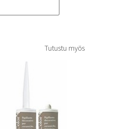
Tutustu myös