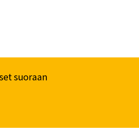
set suoraan