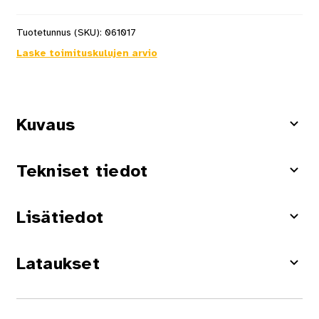
Tuotetunnus (SKU):
061017
Laske toimituskulujen arvio
Kuvaus
Tekniset tiedot
Lisätiedot
Lataukset