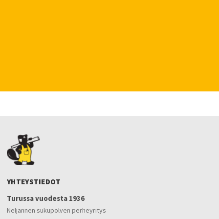
YHTEYSTIEDOT
Turussa vuodesta 1936
Neljännen sukupolven perheyritys