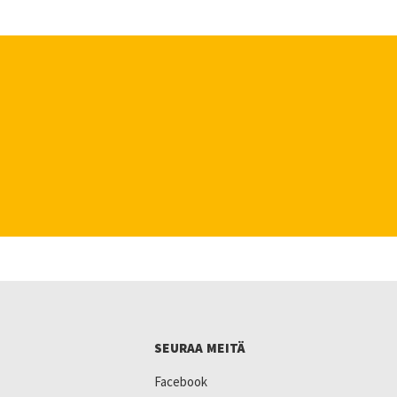
SEURAA MEITÄ
Facebook