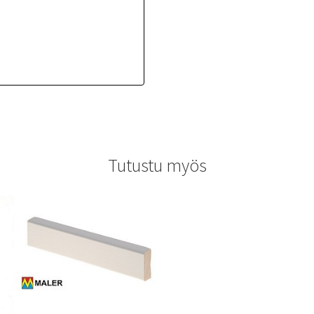
Tutustu myös