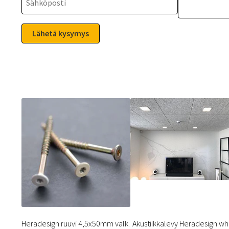
Heradesign ruuvi 4,5x50mm valk.
Akustiikkalevy Heradesign wh