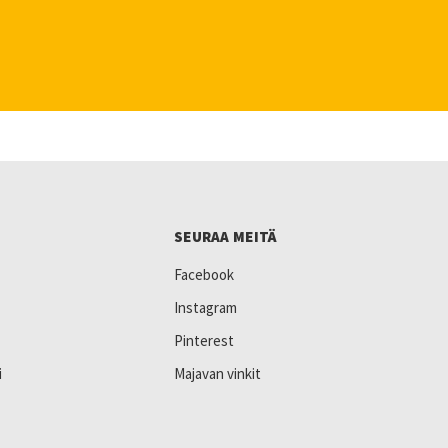
SEURAA MEITÄ
Facebook
Instagram
Pinterest
i
Majavan vinkit