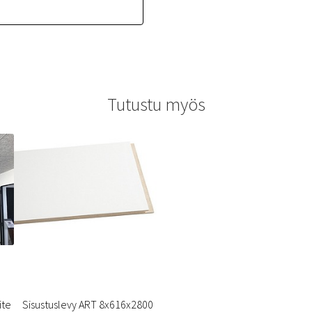
Tutustu myös
ite
Sisustuslevy ART 8x616x2800