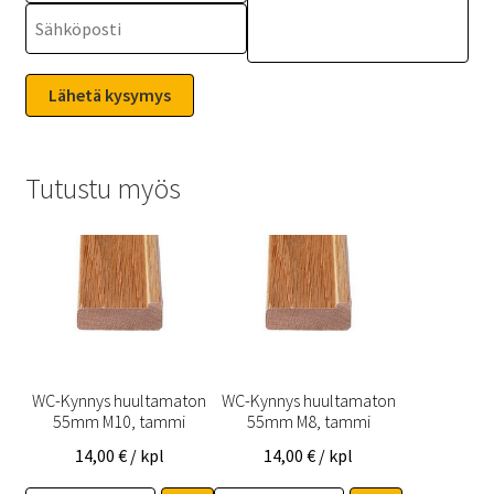
Tutustu myös
WC-Kynnys huultamaton
WC-Kynnys huultamaton
55mm M10, tammi
55mm M8, tammi
14,00
€
/ kpl
14,00
€
/ kpl