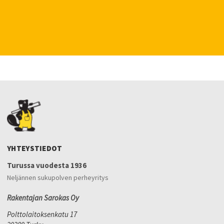
YHTEYSTIEDOT
Turussa vuodesta 1936
Neljännen sukupolven perheyritys
Rakentajan Sarokas Oy
Polttolaitoksenkatu 17