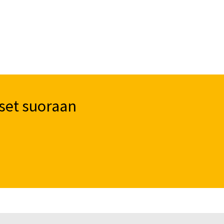
set suoraan