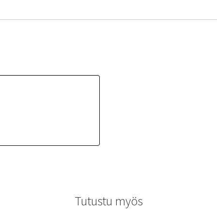
Tutustu myös