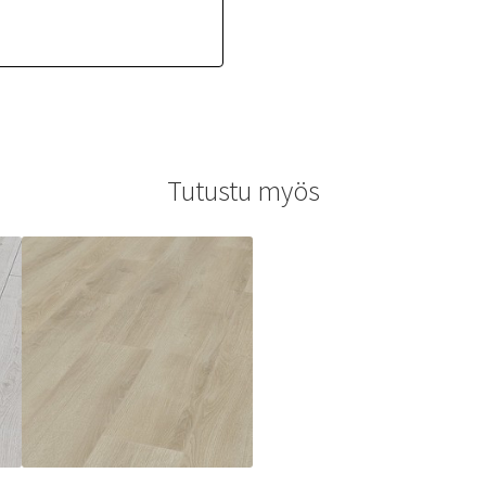
Tutustu myös