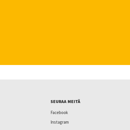
SEURAA MEITÄ
Facebook
Instagram