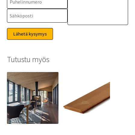
Tutustu myös