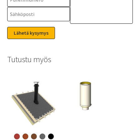
Tutustu myös