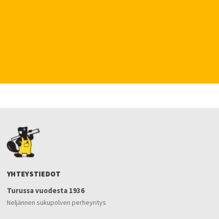
YHTEYSTIEDOT
Turussa vuodesta 1936
Neljännen sukupolven perheyritys