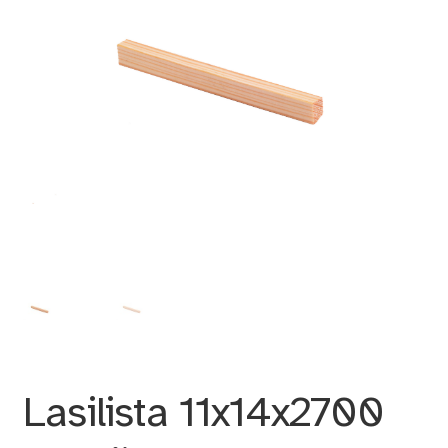
Lasilista 11x14x2700