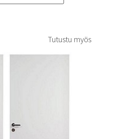
Tutustu myös