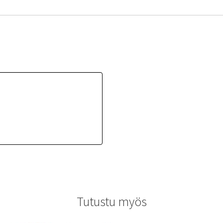
Tutustu myös