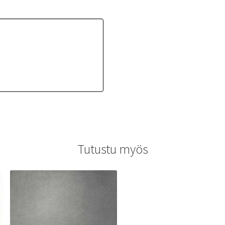
Tutustu myös