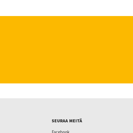
SEURAA MEITÄ
Facebook