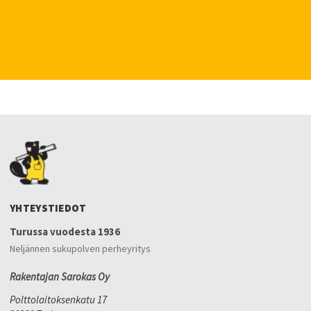
YHTEYSTIEDOT
Turussa vuodesta 1936
Neljännen sukupolven perheyritys
Rakentajan Sarokas Oy
Polttolaitoksenkatu 17