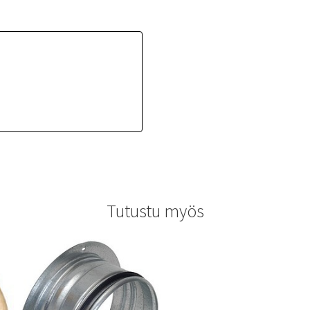
Tutustu myös