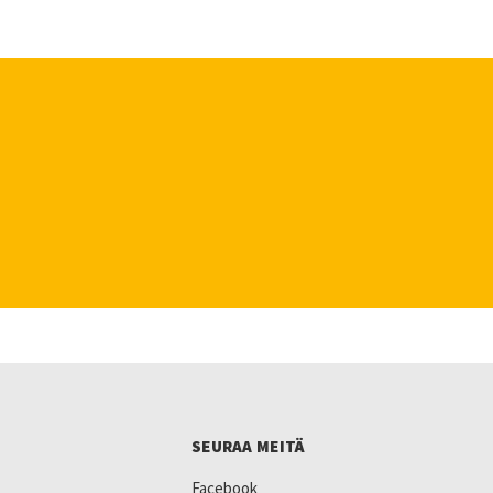
SEURAA MEITÄ
Facebook