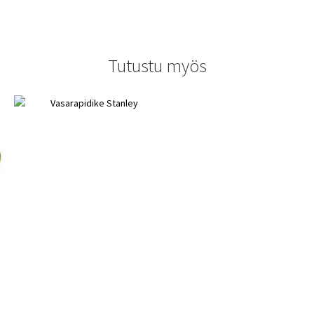
Tutustu myös