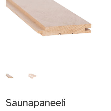
Saunapaneeli