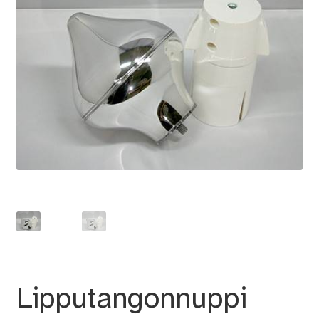
Lipputangonnuppi