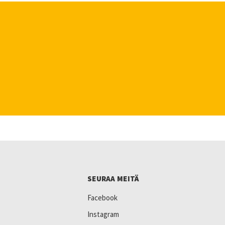
SEURAA MEITÄ
Facebook
Instagram