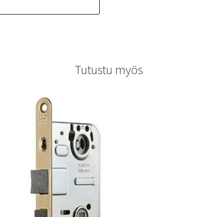
Tutustu myös