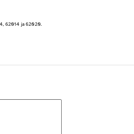
414, 62014 ja 62020.