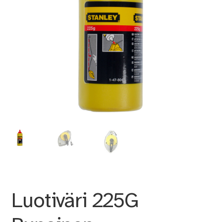
Luotiväri 225G