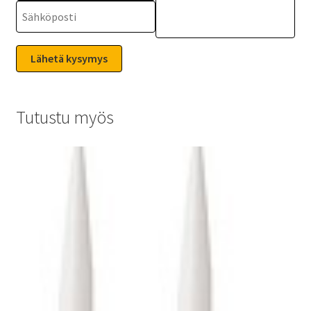
Tutustu myös