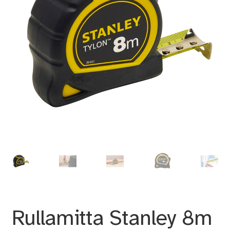
Rullamitta Stanley 8m