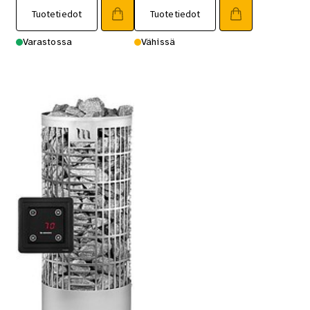
Tuotetiedot
Tuotetiedot
Varastossa
Vähissä