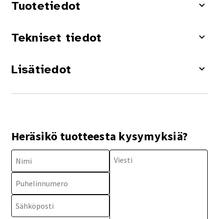
Tuotetiedot
Tekniset tiedot
Lisätiedot
Heräsikö tuotteesta kysymyksiä?