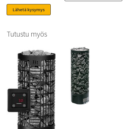
Tutustu myös