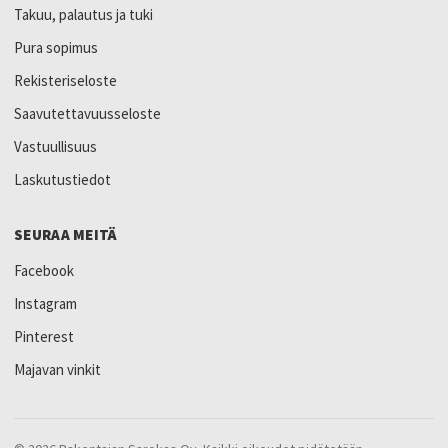
Takuu, palautus ja tuki
Pura sopimus
Rekisteriseloste
Saavutettavuusseloste
Vastuullisuus
Laskutustiedot
SEURAA MEITÄ
Facebook
Instagram
Pinterest
Majavan vinkit