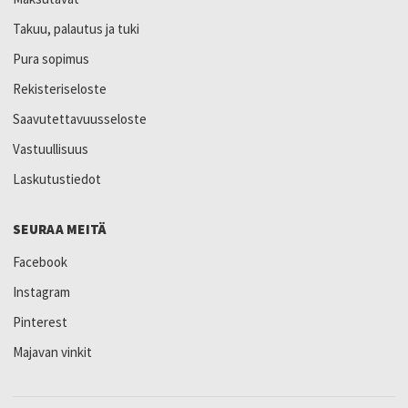
Takuu, palautus ja tuki
Pura sopimus
Rekisteriseloste
Saavutettavuusseloste
Vastuullisuus
Laskutustiedot
SEURAA MEITÄ
Facebook
Instagram
Pinterest
Majavan vinkit