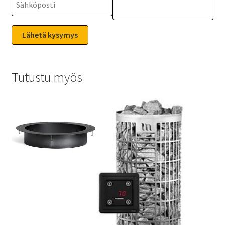
Tutustu myös