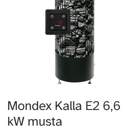
Mondex Kalla E2 6,6
kW musta