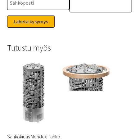
Tutustu myös
Sähkökiuas Mondex Tahko