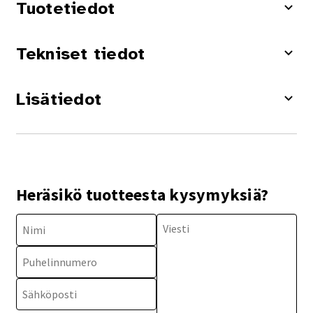
Tuotetiedot
Tekniset tiedot
Lisätiedot
Heräsikö tuotteesta kysymyksiä?