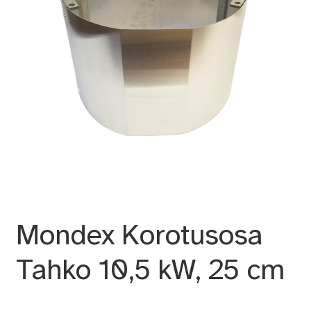
Mondex Korotusosa
Tahko 10,5 kW, 25 cm