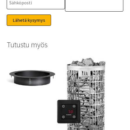
Tutustu myös