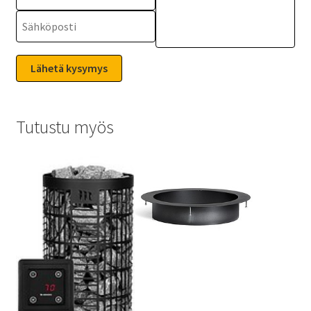
Tutustu myös