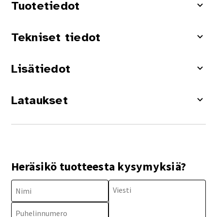
Tuotetiedot
Tekniset tiedot
Lisätiedot
Lataukset
Heräsikö tuotteesta kysymyksiä?