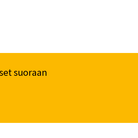
set suoraan