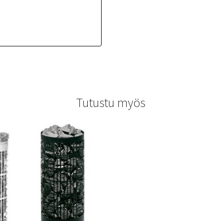
Tutustu myös