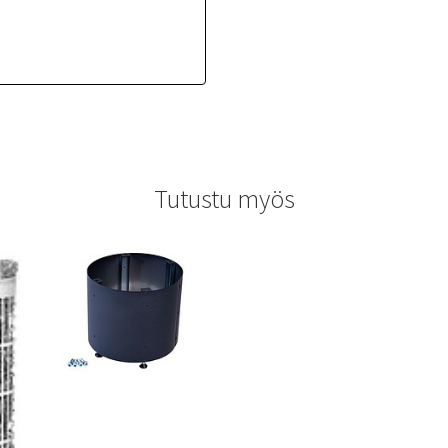
Tutustu myös