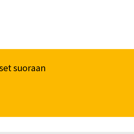
set suoraan