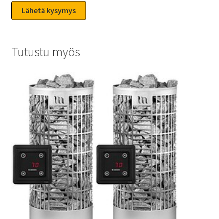
Tutustu myös