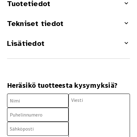
Tuotetiedot
Tekniset tiedot
Lisätiedot
Heräsikö tuotteesta kysymyksiä?