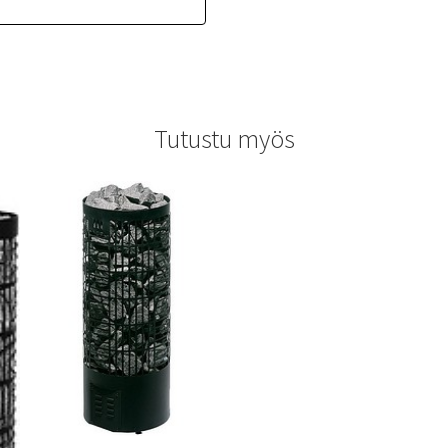
Tutustu myös