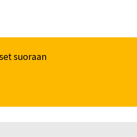
set suoraan