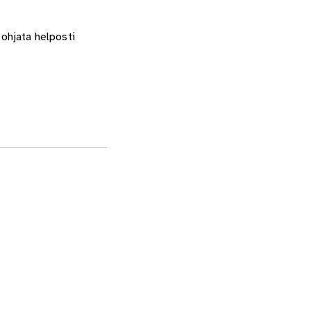
 ohjata helposti