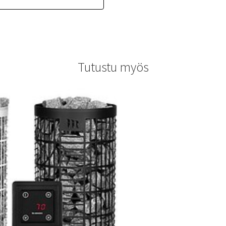
Tutustu myös