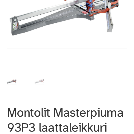
Montolit Masterpiuma
93P3 laattaleikkuri