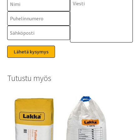
Tutustu myös