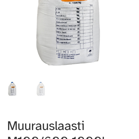
Muurauslaasti