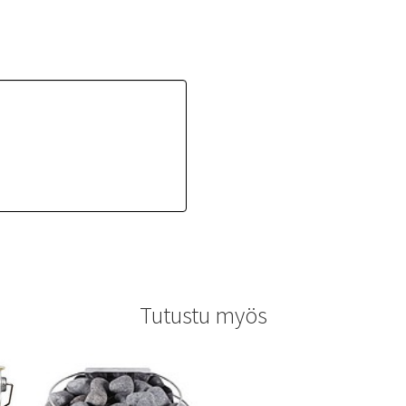
Tutustu myös