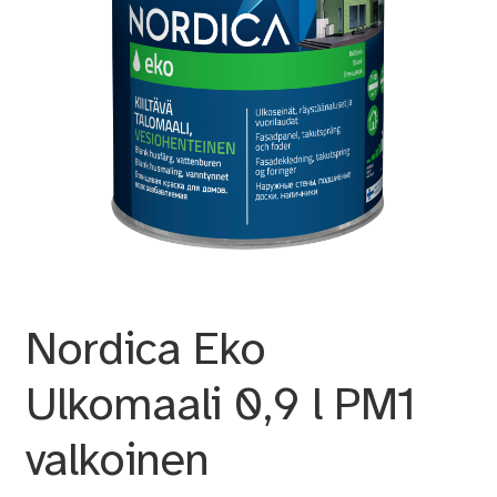
Nordica Eko
Ulkomaali 0,9 l PM1
valkoinen